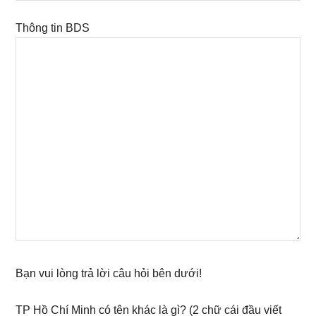
Thông tin BDS
Bạn vui lòng trả lời câu hỏi bên dưới!
TP Hồ Chí Minh có tên khác là gì? (2 chữ cái đầu viết