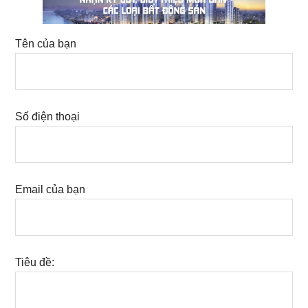
Tên của bạn
Số điện thoại
Email của bạn
Tiêu đề: