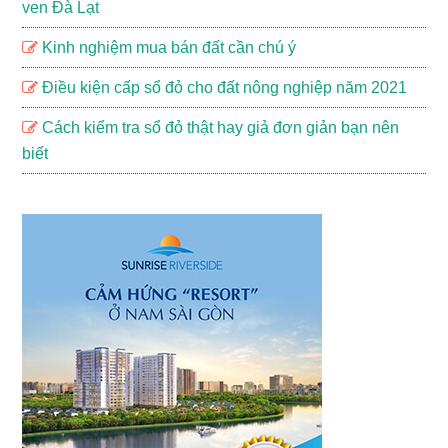
ven Đà Lạt
Kinh nghiệm mua bán đất cần chú ý
Điều kiện cấp sổ đỏ cho đất nông nghiệp năm 2021
Cách kiểm tra sổ đỏ thật hay giả đơn giản bạn nên
biết