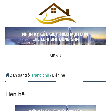
MENU
Bạn đang ở:
Trang chủ
/
Liên hệ
Liên hệ